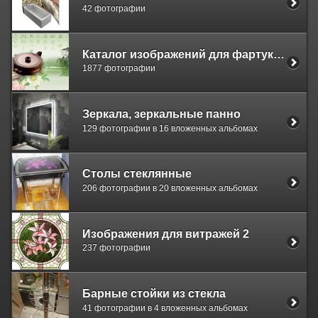
42 фотографии
Каталог изображений для фартуков 2
1877 фотографии
Зеркала, зеркальные панно
129 фотографии в 16 вложенных альбомах
Столы стеклянные
206 фотографии в 20 вложенных альбомах
Изображения для витражей 2
237 фотографии
Барные стойки из стекла
41 фотографии в 4 вложенных альбомах