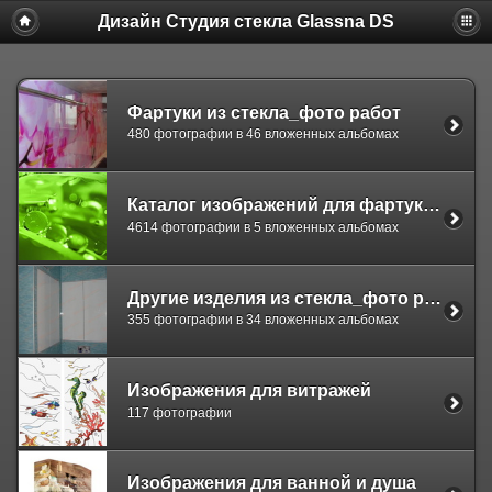
Дизайн Студия стекла Glassna DS
Фартуки из стекла_фото работ
480 фотографии в 46 вложенных альбомах
Каталог изображений для фартуков
4614 фотографии в 5 вложенных альбомах
Другие изделия из стекла_фото работ
355 фотографии в 34 вложенных альбомах
Изображения для витражей
117 фотографии
Изображения для ванной и душа