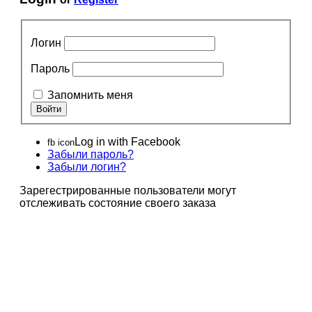
Логин
Пароль
Запомнить меня
Log in with Facebook
fb icon
Забыли пароль?
Забыли логин?
Зарегестрированные пользователи могут
отслеживать состояние своего заказа