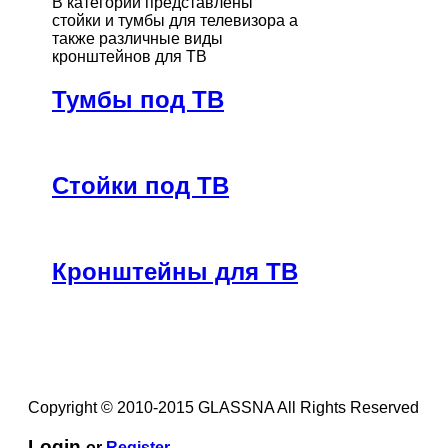
В категории представлены
стойки и тумбы для телевизора а
также различные виды
кронштейнов для ТВ
Тумбы под ТВ
Стойки под ТВ
Кронштейны для ТВ
Copyright © 2010-2015 GLASSNA All Rights Reserved
Login
or
Register