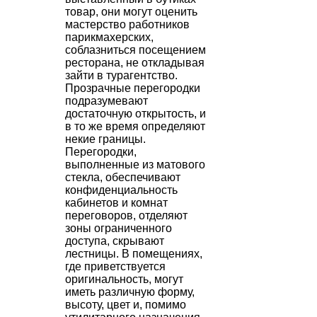
товар, они могут оценить
мастерство работников
парикмахерских,
соблазниться посещением
ресторана, не откладывая
зайти в турагентство.
Прозрачные перегородки
подразумевают
достаточную открытость, и
в то же время определяют
некие границы.
Перегородки,
выполненные из матового
стекла, обеспечивают
конфиденциальность
кабинетов и комнат
переговоров, отделяют
зоны ограниченного
доступа, скрывают
лестницы. В помещениях,
где приветствуется
оригинальность, могут
иметь различную форму,
высоту, цвет и, помимо