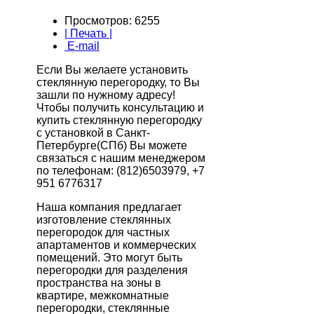
Просмотров: 6255
| Печать |
E-mail
Если Вы желаете установить
стеклянную перегородку, то Вы
зашли по нужному адресу!
Чтобы получить консультацию и
купить стеклянную перегородку
с установкой в Санкт-
Петербурге(СПб) Вы можете
связаться с нашим менеджером
по телефонам: (812)6503979, +7
951 6776317
Наша компания предлагает
изготовление стеклянных
перегородок для частных
апартаментов и коммерческих
помещений. Это могут быть
перегородки для разделения
пространства на зоны в
квартире, межкомнатные
перегородки, стеклянные