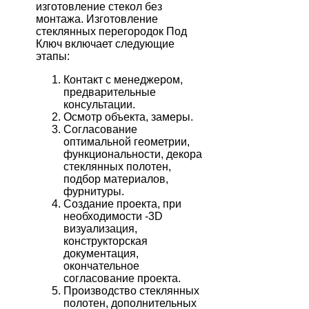
изготовление стекол без
монтажа. Изготовление
стеклянных перегородок Под
Ключ включает следующие
этапы:
Контакт с менеджером,
предварительные
консультации.
Осмотр объекта, замеры.
Согласование
оптимальной геометрии,
функциональности, декора
стеклянных полотен,
подбор материалов,
фурнитуры.
Создание проекта, при
необходимости -3D
визуализация,
конструкторская
документация,
окончательное
согласование проекта.
Производство стеклянных
полотен, дополнительных