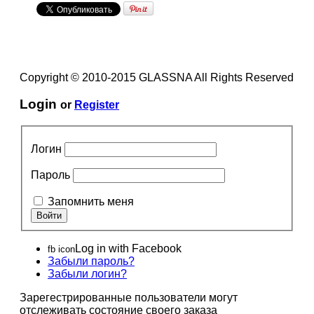
Copyright © 2010-2015 GLASSNA All Rights Reserved
Login
or
Register
Логин
Пароль
Запомнить меня
Log in with Facebook
fb icon
Забыли пароль?
Забыли логин?
Зарегестрированные пользователи могут
отслеживать состояние своего заказа