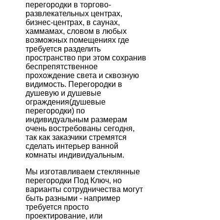
перегородки в торгово-
развлекательных центрах,
бизнес-центрах, в саунах,
хаммамах, словом в любых
возможных помещениях где
требуется разделить
пространство при этом сохранив
беспрепятственное
прохождение света и сквозную
видимость. Перегородки в
душевую и душевые
ограждения(душевые
перегородки) по
индивидуальным размерам
очень востребованы сегодня,
так как заказчики стремятся
сделать интерьер ванной
комнаты индивидуальным.
Мы изготавливаем стеклянные
перегородки Под Ключ, но
варианты сотрудничества могут
быть разными - например
требуется просто
проектирование, или