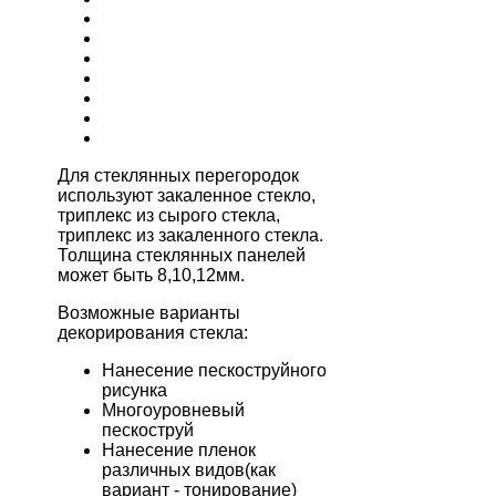
Для стеклянных перегородок
используют закаленное стекло,
триплекс из сырого стекла,
триплекс из закаленного стекла.
Толщина стеклянных панелей
может быть 8,10,12мм.
Возможные варианты
декорирования стекла:
Нанесение пескоструйного
рисунка
Многоуровневый
пескоструй
Нанесение пленок
различных видов(как
вариант - тонирование)