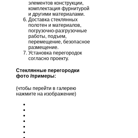
элементов конструкции,
комплектация фурнитурой
и другими материалами.
Доставка стеклянных
полотен и материалов,
погрузочно-разгрузочные
работы, подъем,
перемещение, безопасное
размещение.
Установка перегородок
согласно проекту.
Стеклянные перегородки
фото /примеры:
(чтобы перейти в галерею
нажмите на изображение)