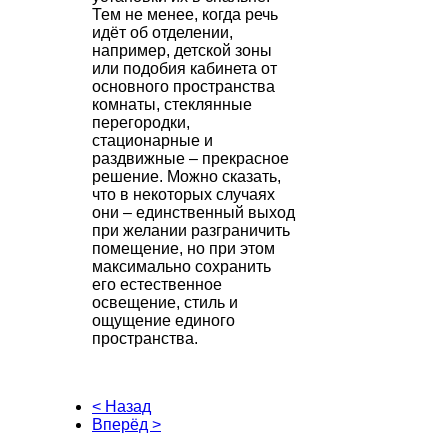
Тем не менее, когда речь
идёт об отделении,
например, детской зоны
или подобия кабинета от
основного пространства
комнаты, стеклянные
перегородки,
стационарные и
раздвижные – прекрасное
решение. Можно сказать,
что в некоторых случаях
они – единственный выход
при желании разграничить
помещение, но при этом
максимально сохранить
его естественное
освещение, стиль и
ощущение единого
пространства.
< Назад
Вперёд >