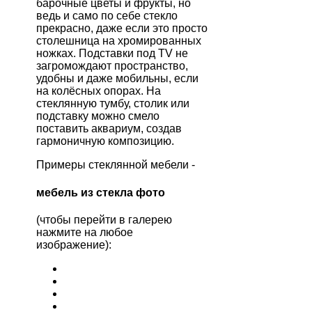
барочные цветы и фрукты, но
ведь и само по себе стекло
прекрасно, даже если это просто
столешница на хромированных
ножках. Подставки под TV не
загромождают пространство,
удобны и даже мобильны, если
на колёсных опорах. На
стеклянную тумбу, столик или
подставку можно смело
поставить аквариум, создав
гармоничную композицию.
Примеры стеклянной мебели -
мебель из стекла фото
(чтобы перейти в галерею
нажмите на любое
изображение):