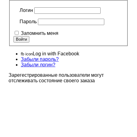
Логин
Пароль
Запомнить меня
Log in with Facebook
fb icon
Забыли пароль?
Забыли логин?
Зарегестрированные пользователи могут
отслеживать состояние своего заказа