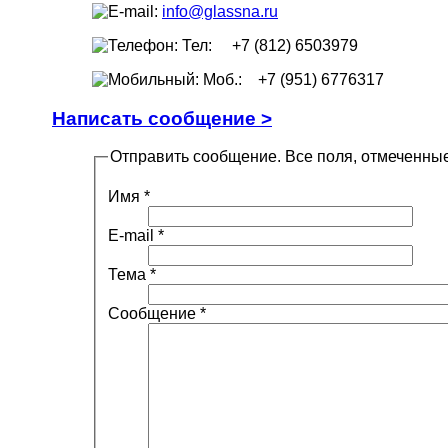
info@glassna.ru
Тел: +7 (812) 6503979
Моб.: +7 (951) 6776317
Написать сообщение >
Отправить сообщение. Все поля, отмеченные
Имя
*
E-mail
*
Тема
*
Сообщение
*