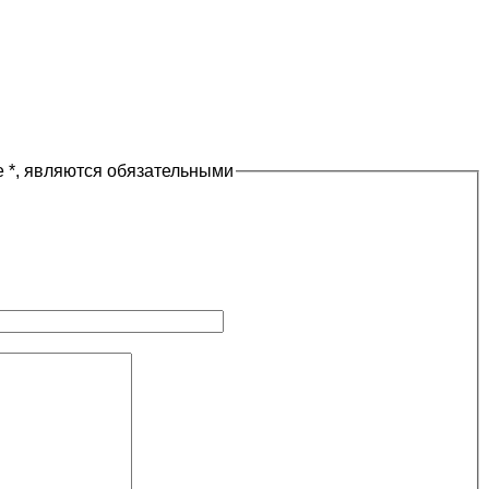
 *, являются обязательными