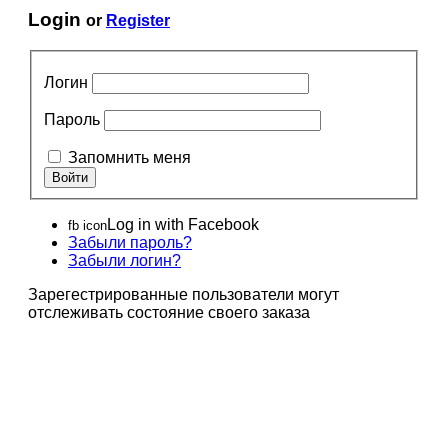
Login
or
Register
Логин
Пароль
Запомнить меня
Log in with Facebook
fb icon
Забыли пароль?
Забыли логин?
Зарегестрированные пользователи могут
отслеживать состояние своего заказа