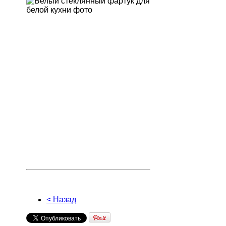
< Назад