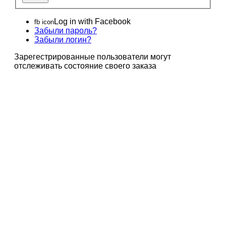
Log in with Facebook
fb icon
Забыли пароль?
Забыли логин?
Зарегестрированные пользователи могут
отслеживать состояние своего заказа